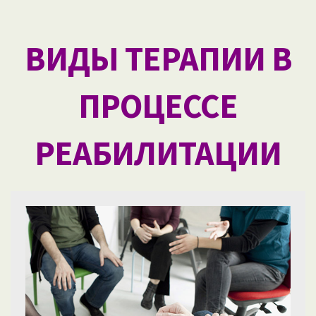
ВИДЫ ТЕРАПИИ В
ПРОЦЕССЕ
РЕАБИЛИТАЦИИ