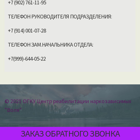
+7 (902) 761-11-95
ТЕЛЕФОН РУКОВОДИТЕЛЯ ПОДРАЗДЕЛЕНИЯ:
+7 (914) 001-07-28
ТЕЛЕФОН ЗАМ.НАЧАЛЬНИКА ОТДЕЛА:
+7(999)-644-05-22
© 2021 ОГКУ Центр реабилитации наркозависимых
"Воля"
ЗАКАЗ ОБРАТНОГО ЗВОНКА