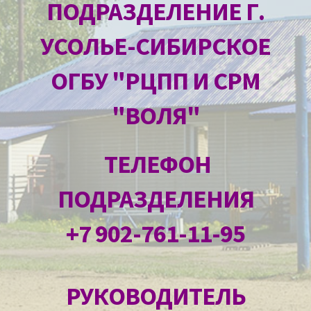
ПОДРАЗДЕЛЕНИЕ Г.
УСОЛЬЕ-СИБИРСКОЕ
ОГБУ "РЦПП И СРМ
"ВОЛЯ"
ТЕЛЕФОН
ПОДРАЗДЕЛЕНИЯ
+7 902-761-11-95
РУКОВОДИТЕЛЬ