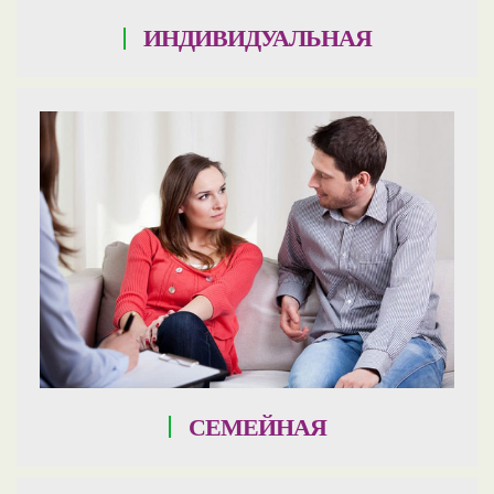
ИНДИВИДУАЛЬНАЯ
СЕМЕЙНАЯ