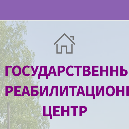
ГОСУДАРСТВЕНН
РЕАБИЛИТАЦИО
ЦЕНТР