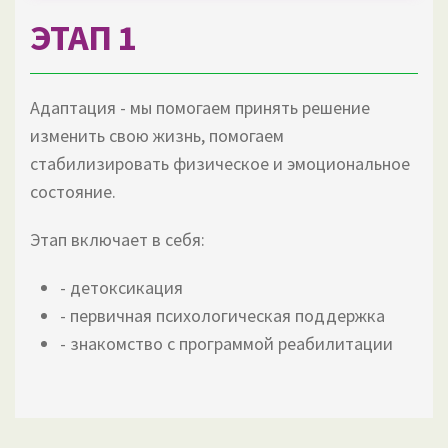
ЭТАП 1
Адаптация - мы помогаем принять решение
изменить свою жизнь, помогаем
стабилизировать физическое и эмоциональное
состояние.
Этап включает в себя:
- детоксикация
- первичная психологическая поддержка
- знакомство с программой реабилитации