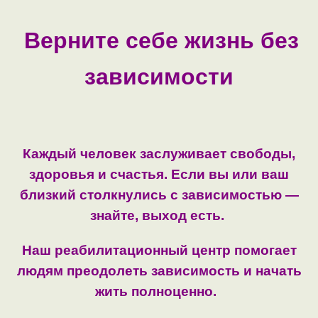
Верните себе жизнь без
зависимости
Каждый человек заслуживает свободы,
здоровья и счастья. Если вы или ваш
близкий столкнулись с зависимостью —
знайте, выход есть.
Наш реабилитационный центр помогает
людям преодолеть зависимость и начать
жить полноценно.