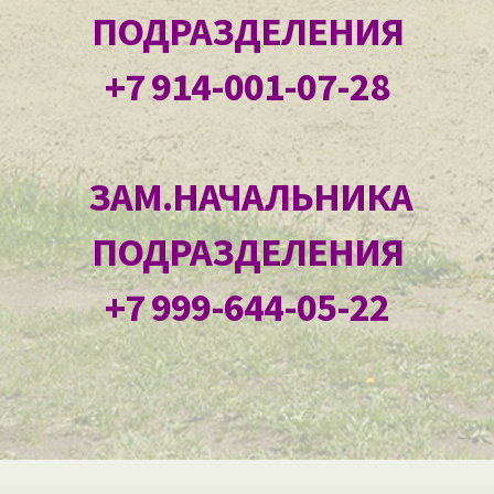
ПОДРАЗДЕЛЕНИЯ
+7 914-001-07-28
ЗАМ.НАЧАЛЬНИКА
ПОДРАЗДЕЛЕНИЯ
+7 999-644-05-22