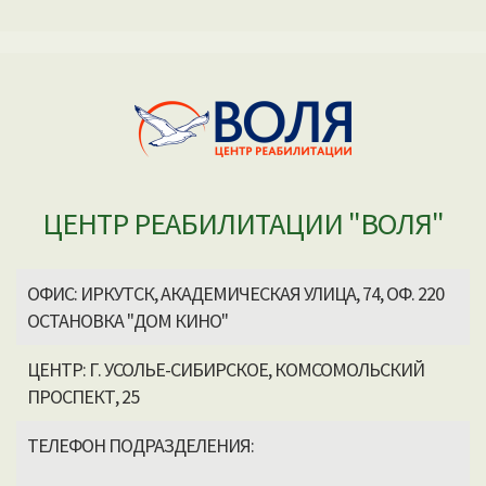
ЦЕНТР РЕАБИЛИТАЦИИ "ВОЛЯ"
ОФИС: ИРКУТСК, АКАДЕМИЧЕСКАЯ УЛИЦА, 74, ОФ. 220
ОСТАНОВКА "ДОМ КИНО"
ЦЕНТР: Г. УСОЛЬЕ-СИБИРСКОЕ, КОМСОМОЛЬСКИЙ
ПРОСПЕКТ, 25
ТЕЛЕФОН ПОДРАЗДЕЛЕНИЯ: