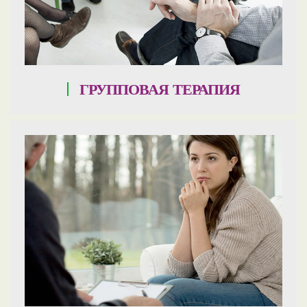
ГРУППОВАЯ ТЕРАПИЯ