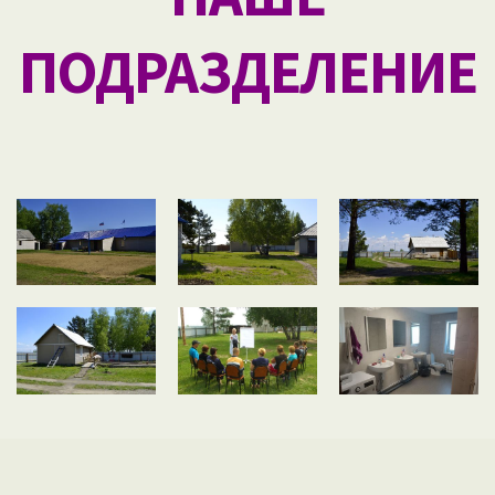
ПОДРАЗДЕЛЕНИЕ