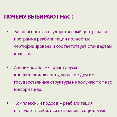
ПОЧЕМУ ВЫБИРАЮТ НАС :
Безопасность - государственный центр, наша
программа реабилитации полностью
сертифицирована и соответствует стандартам
качества.
Анонимность - мы гарантируем
конфиденциальность, ни какие другие
государственные структуры не получают от нас
информацию.
Комплексный подход – реабилитация
включает в себя: психотерапию, социальную