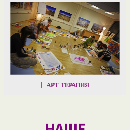
АРТ-ТЕРАПИЯ
НАШЕ