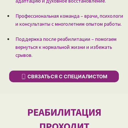
адаптацию и духовное восстановление.
Профессиональная команда – врачи, психологи
и консультанты с многолетним опытом работы.
Поддержка после реабилитации – помогаем
вернуться к нормальной жизни и избежать
срывов.
СВЯЗАТЬСЯ С СПЕЦИАЛИСТОМ
РЕАБИЛИТАЦИЯ
ПРОХОДИТ